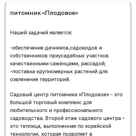
питомник «Плодовое»
Нашей задачей является:
-обеспечение дачников,садоводов и
собственников приусадебных участков
качественными саженцами, рассадой;
-поставка крупномерных растений для
озеленения территорий.
Садовый центр питомника «Плодовое» - это
большой торговый комплекс для
любительского и профессионального
садоводства. Второй этаж садового центра –
это теплица, выполненная по корейской
технологии, которая позволяет в