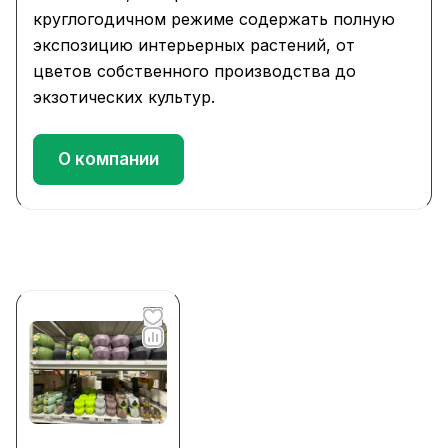
круглогодичном режиме содержать полную
экспозицию интерьерных растений, от
цветов собственного производства до
экзотических культур.
О компании