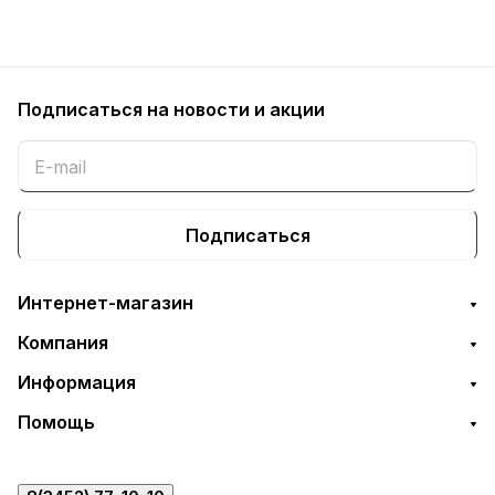
Подписаться
на новости и акции
Подписаться
Интернет-магазин
Компания
Информация
Помощь