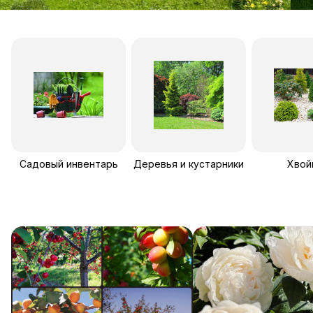
Садовый инвентарь
Деревья и кустарники
Хвой