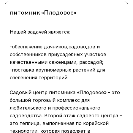
питомник «Плодовое»
Нашей задачей является:
-обеспечение дачников,садоводов и
собственников приусадебных участков
качественными саженцами, рассадой;
-поставка крупномерных растений для
озеленения территорий.
Садовый центр питомника «Плодовое» - это
большой торговый комплекс для
любительского и профессионального
садоводства. Второй этаж садового центра –
это теплица, выполненная по корейской
технологии, которая позволяет в