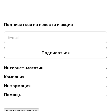
Подписаться
на новости и акции
Подписаться
Интернет-магазин
Компания
Информация
Помощь