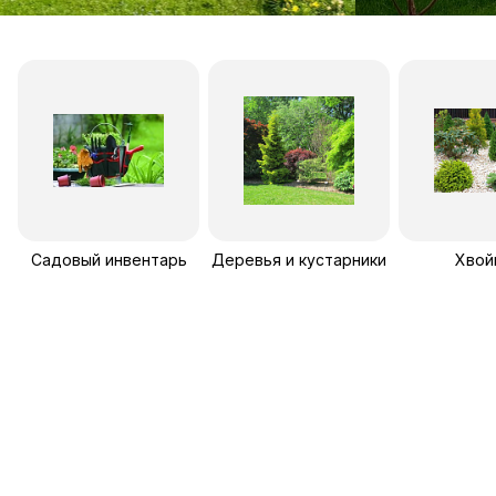
Садовый инвентарь
Деревья и кустарники
Хвой