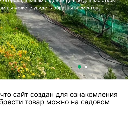
то сайт создан для ознакомления
обрести товар можно на садовом