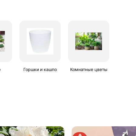
е
Горшки и кашпо
Комнатные цветы