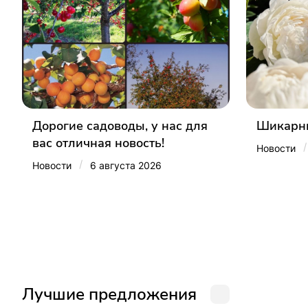
Дорогие садоводы, у нас для
Шикарны
вас отличная новость!
/
Новости
/
Новости
6 августа 2026
Лучшие предложения