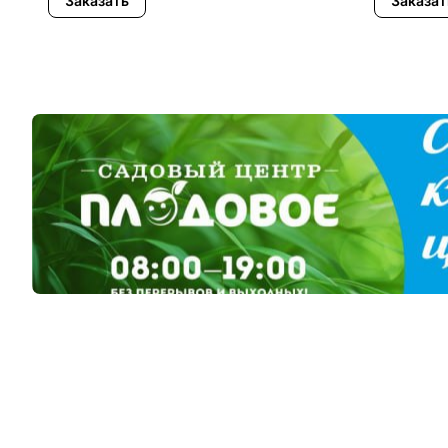
Заказать
Заказат