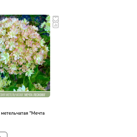
 метельчатая "Мечта