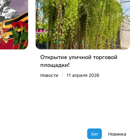
Открытие уличной торговой
площадки!
/
Новости
11 апреля 2026
Хит
Новинка