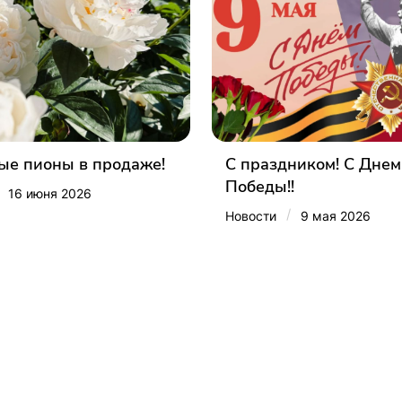
е пионы в продаже!
С праздником! С Днем
Победы!!
16 июня 2026
/
Новости
9 мая 2026