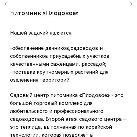
питомник «Плодовое»
Нашей задачей является:
-обеспечение дачников,садоводов и
собственников приусадебных участков
качественными саженцами, рассадой;
-поставка крупномерных растений для
озеленения территорий.
Садовый центр питомника «Плодовое» - это
большой торговый комплекс для
любительского и профессионального
садоводства. Второй этаж садового центра –
это теплица, выполненная по корейской
технологии, которая позволяет в