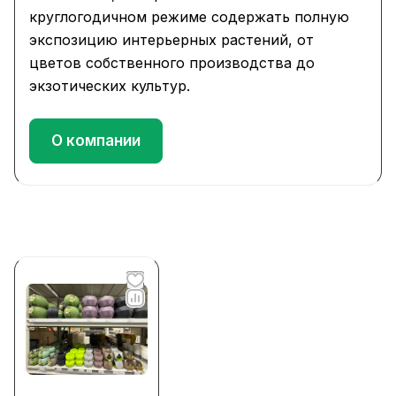
круглогодичном режиме содержать полную
экспозицию интерьерных растений, от
цветов собственного производства до
экзотических культур.
О компании