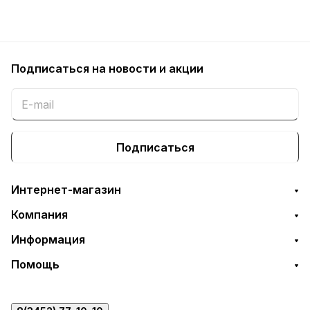
Подписаться
на новости и акции
Подписаться
Интернет-магазин
Компания
Информация
Помощь