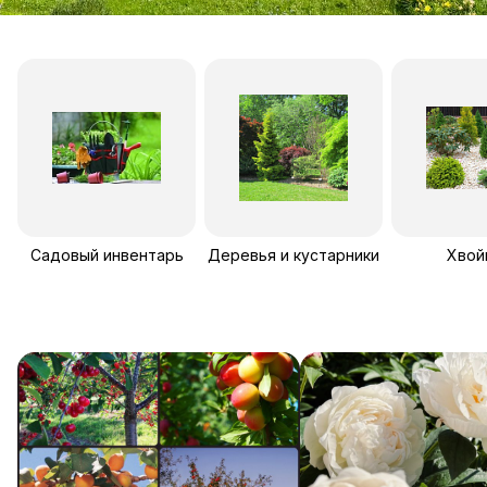
Садовый инвентарь
Деревья и кустарники
Хвой