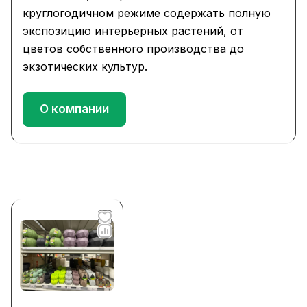
круглогодичном режиме содержать полную
экспозицию интерьерных растений, от
цветов собственного производства до
экзотических культур.
О компании