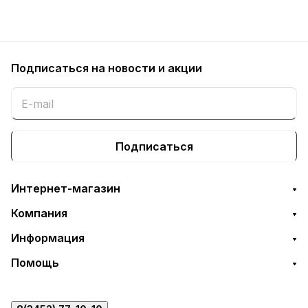
Подписаться
на новости и акции
Подписаться
Интернет-магазин
Компания
Информация
Помощь