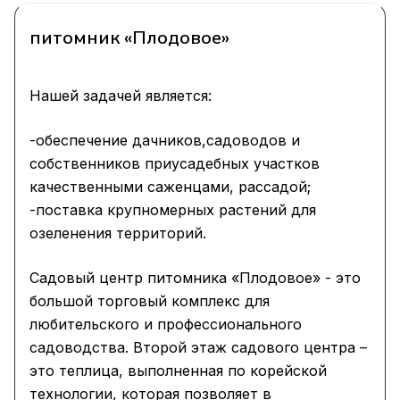
питомник «Плодовое»
Нашей задачей является:
-обеспечение дачников,садоводов и
собственников приусадебных участков
качественными саженцами, рассадой;
-поставка крупномерных растений для
озеленения территорий.
Садовый центр питомника «Плодовое» - это
большой торговый комплекс для
любительского и профессионального
садоводства. Второй этаж садового центра –
это теплица, выполненная по корейской
технологии, которая позволяет в