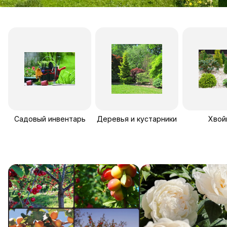
Садовый инвентарь
Деревья и кустарники
Хвой