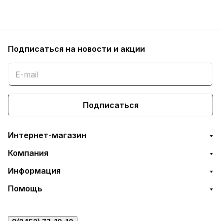
Подписаться
на новости и акции
Подписаться
Интернет-магазин
Компания
Информация
Помощь