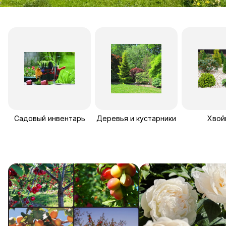
Садовый инвентарь
Деревья и кустарники
Хвой