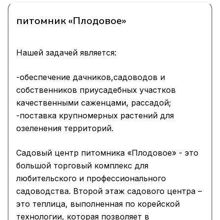
питомник «Плодовое»
Нашей задачей является:
-обеспечение дачников,садоводов и
собственников приусадебных участков
качественными саженцами, рассадой;
-поставка крупномерных растений для
озеленения территорий.
Садовый центр питомника «Плодовое» - это
большой торговый комплекс для
любительского и профессионального
садоводства. Второй этаж садового центра –
это теплица, выполненная по корейской
технологии, которая позволяет в