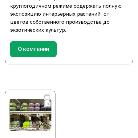
круглогодичном режиме содержать полную
экспозицию интерьерных растений, от
цветов собственного производства до
экзотических культур.
О компании