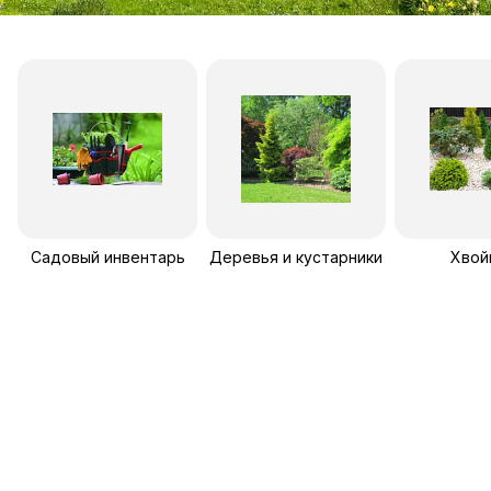
Садовый инвентарь
Деревья и кустарники
Хвой