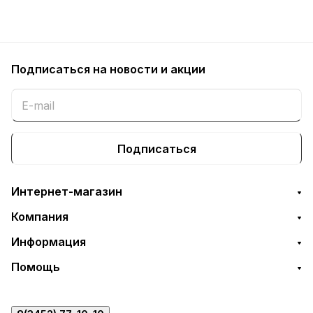
Подписаться
на новости и акции
Подписаться
Интернет-магазин
Компания
Информация
Помощь