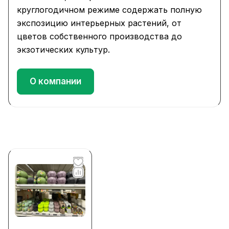
круглогодичном режиме содержать полную
экспозицию интерьерных растений, от
цветов собственного производства до
экзотических культур.
О компании