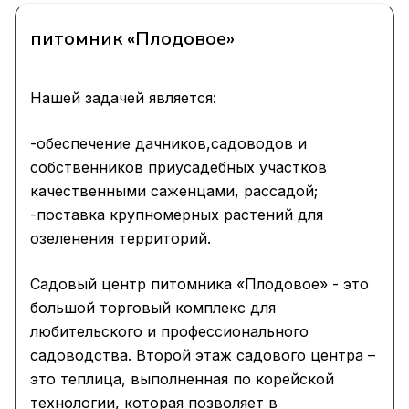
питомник «Плодовое»
Нашей задачей является:
-обеспечение дачников,садоводов и
собственников приусадебных участков
качественными саженцами, рассадой;
-поставка крупномерных растений для
озеленения территорий.
Садовый центр питомника «Плодовое» - это
большой торговый комплекс для
любительского и профессионального
садоводства. Второй этаж садового центра –
это теплица, выполненная по корейской
технологии, которая позволяет в