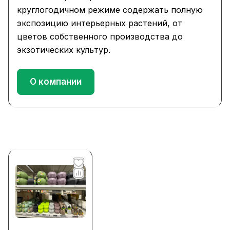
круглогодичном режиме содержать полную
экспозицию интерьерных растений, от
цветов собственного производства до
экзотических культур.
О компании