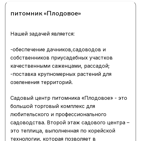
питомник «Плодовое»
Нашей задачей является:
-обеспечение дачников,садоводов и
собственников приусадебных участков
качественными саженцами, рассадой;
-поставка крупномерных растений для
озеленения территорий.
Садовый центр питомника «Плодовое» - это
большой торговый комплекс для
любительского и профессионального
садоводства. Второй этаж садового центра –
это теплица, выполненная по корейской
технологии, которая позволяет в