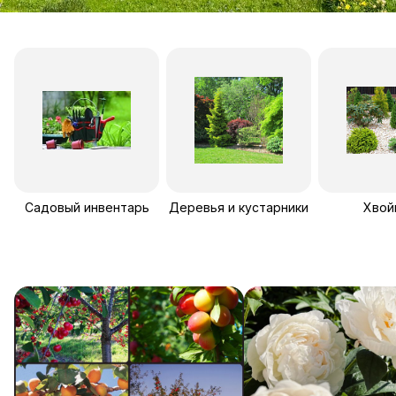
Садовый инвентарь
Деревья и кустарники
Хвой