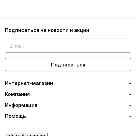
Подписаться
на новости и акции
Подписаться
Интернет-магазин
Компания
Информация
Помощь