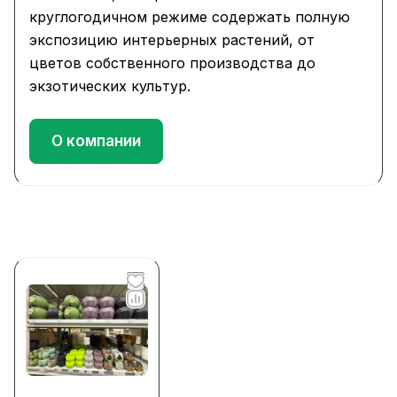
круглогодичном режиме содержать полную
экспозицию интерьерных растений, от
цветов собственного производства до
экзотических культур.
О компании