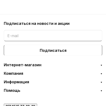
Подписаться
на новости и акции
Подписаться
Интернет-магазин
Компания
Информация
Помощь