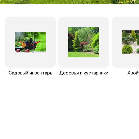
Садовый инвентарь
Деревья и кустарники
Хвой