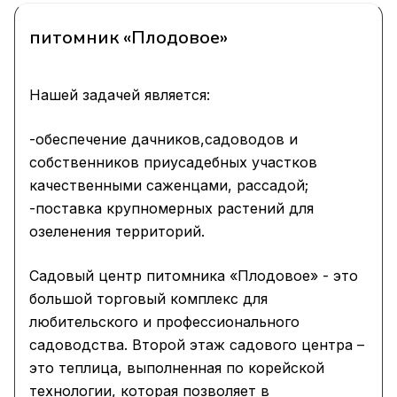
питомник «Плодовое»
Нашей задачей является:
-обеспечение дачников,садоводов и
собственников приусадебных участков
качественными саженцами, рассадой;
-поставка крупномерных растений для
озеленения территорий.
Садовый центр питомника «Плодовое» - это
большой торговый комплекс для
любительского и профессионального
садоводства. Второй этаж садового центра –
это теплица, выполненная по корейской
технологии, которая позволяет в