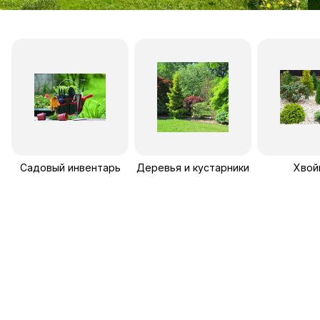
Садовый инвентарь
Деревья и кустарники
Хвой