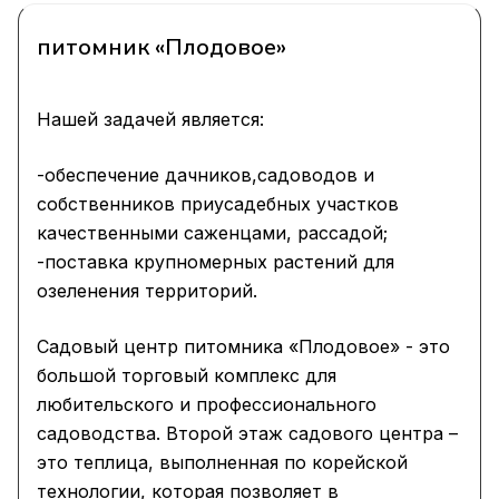
питомник «Плодовое»
Нашей задачей является:
-обеспечение дачников,садоводов и
собственников приусадебных участков
качественными саженцами, рассадой;
-поставка крупномерных растений для
озеленения территорий.
Садовый центр питомника «Плодовое» - это
большой торговый комплекс для
любительского и профессионального
садоводства. Второй этаж садового центра –
это теплица, выполненная по корейской
технологии, которая позволяет в