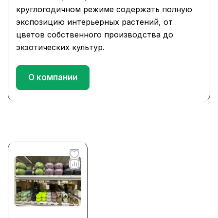
круглогодичном режиме содержать полную
экспозицию интерьерных растений, от
цветов собственного производства до
экзотических культур.
О компании