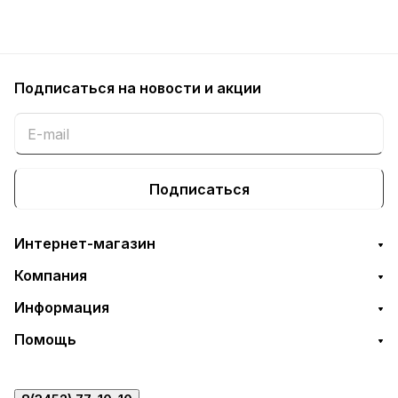
Подписаться
на новости и акции
Подписаться
Интернет-магазин
Компания
Информация
Помощь