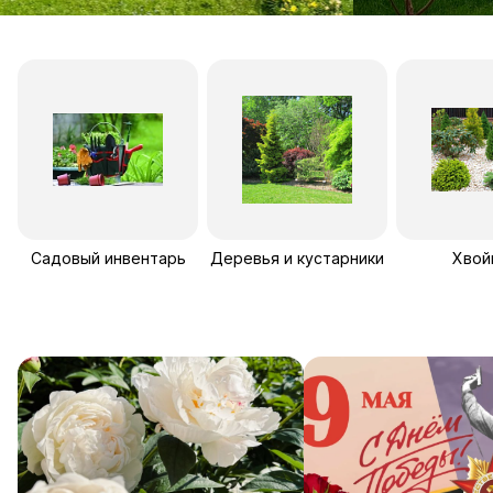
Садовый инвентарь
Деревья и кустарники
Хвой