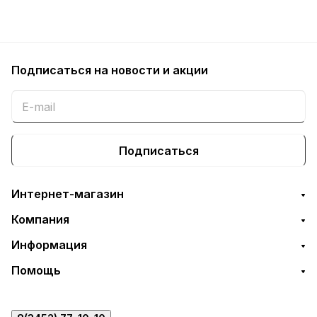
Подписаться
на новости и акции
Подписаться
Интернет-магазин
Компания
Информация
Помощь