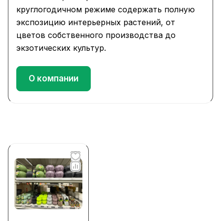
круглогодичном режиме содержать полную
экспозицию интерьерных растений, от
цветов собственного производства до
экзотических культур.
О компании