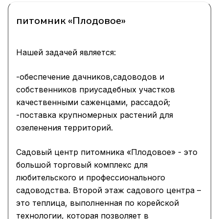
питомник «Плодовое»
Нашей задачей является:
-обеспечение дачников,садоводов и
собственников приусадебных участков
качественными саженцами, рассадой;
-поставка крупномерных растений для
озеленения территорий.
Садовый центр питомника «Плодовое» - это
большой торговый комплекс для
любительского и профессионального
садоводства. Второй этаж садового центра –
это теплица, выполненная по корейской
технологии, которая позволяет в