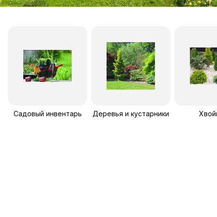
Садовый инвентарь
Деревья и кустарники
Хвой