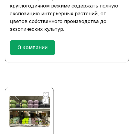
круглогодичном режиме содержать полную
экспозицию интерьерных растений, от
цветов собственного производства до
экзотических культур.
О компании