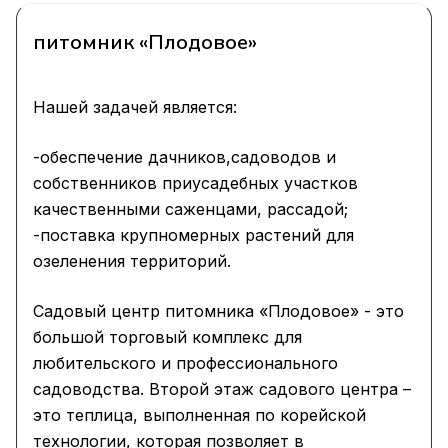
питомник «Плодовое»
Нашей задачей является:
-обеспечение дачников,садоводов и
собственников приусадебных участков
качественными саженцами, рассадой;
-поставка крупномерных растений для
озеленения территорий.
Садовый центр питомника «Плодовое» - это
большой торговый комплекс для
любительского и профессионального
садоводства. Второй этаж садового центра –
это теплица, выполненная по корейской
технологии, которая позволяет в