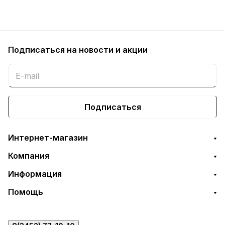
Подписаться
на новости и акции
Подписаться
Интернет-магазин
Компания
Информация
Помощь