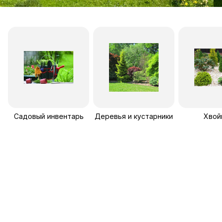
Садовый инвентарь
Деревья и кустарники
Хвой