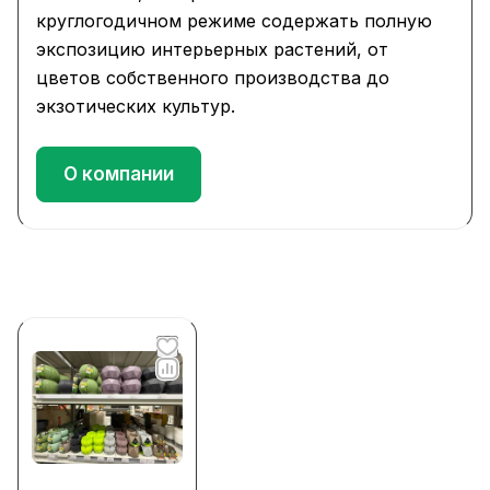
круглогодичном режиме содержать полную
экспозицию интерьерных растений, от
цветов собственного производства до
экзотических культур.
О компании