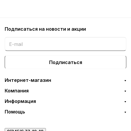
Подписаться
на новости и акции
Подписаться
Интернет-магазин
Компания
Информация
Помощь