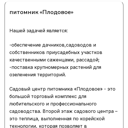
питомник «Плодовое»
Нашей задачей является:
-обеспечение дачников,садоводов и
собственников приусадебных участков
качественными саженцами, рассадой;
-поставка крупномерных растений для
озеленения территорий.
Садовый центр питомника «Плодовое» - это
большой торговый комплекс для
любительского и профессионального
садоводства. Второй этаж садового центра –
это теплица, выполненная по корейской
технологии, которая позволяет в