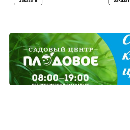
Заказать
Заказат