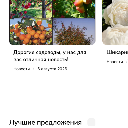
Дорогие садоводы, у нас для
Шикарны
вас отличная новость!
/
Новости
/
Новости
6 августа 2026
Лучшие предложения