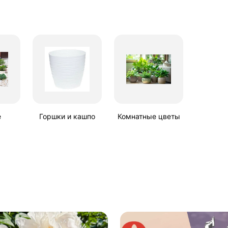
е
Горшки и кашпо
Комнатные цветы