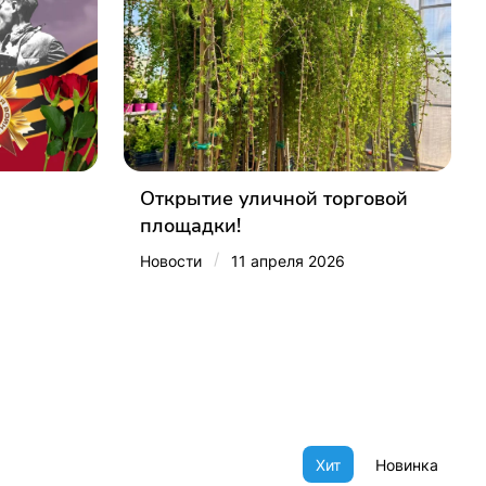
Открытие уличной торговой
площадки!
/
Новости
11 апреля 2026
Хит
Новинка