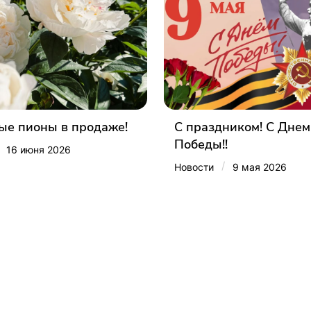
е пионы в продаже!
С праздником! С Днем
Победы!!
16 июня 2026
/
Новости
9 мая 2026