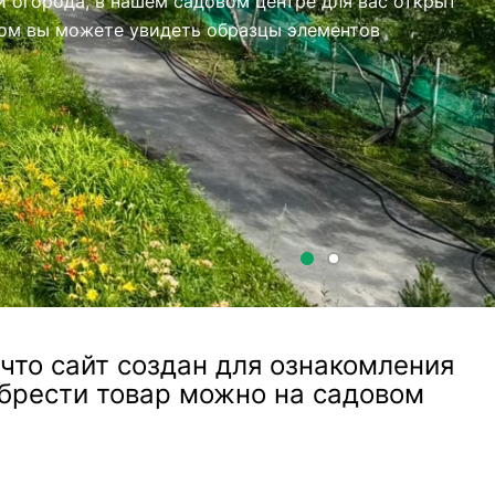
то сайт создан для ознакомления
обрести товар можно на садовом