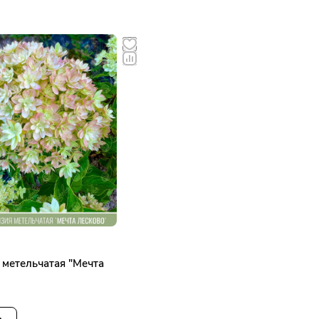
 метельчатая "Мечта