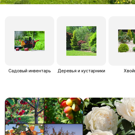
Садовый инвентарь
Деревья и кустарники
Хвой