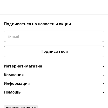
Подписаться
на новости и акции
Подписаться
Интернет-магазин
Компания
Информация
Помощь