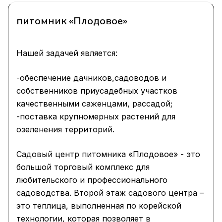
питомник «Плодовое»
Нашей задачей является:
-обеспечение дачников,садоводов и
собственников приусадебных участков
качественными саженцами, рассадой;
-поставка крупномерных растений для
озеленения территорий.
Садовый центр питомника «Плодовое» - это
большой торговый комплекс для
любительского и профессионального
садоводства. Второй этаж садового центра –
это теплица, выполненная по корейской
технологии, которая позволяет в