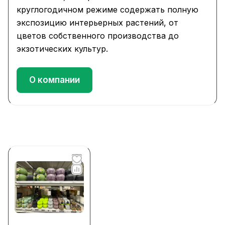
круглогодичном режиме содержать полную
экспозицию интерьерных растений, от
цветов собственного производства до
экзотических культур.
О компании