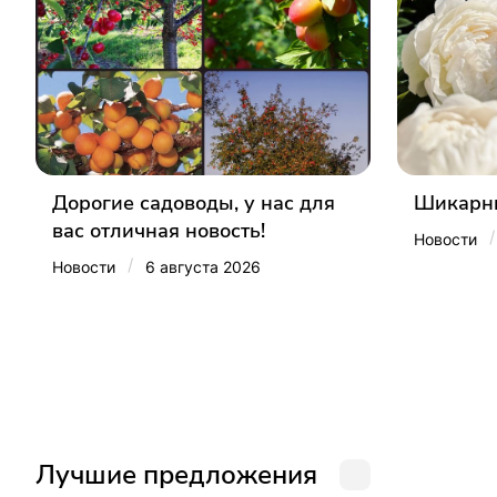
Дорогие садоводы, у нас для
Шикарны
вас отличная новость!
/
Новости
/
Новости
6 августа 2026
Лучшие предложения