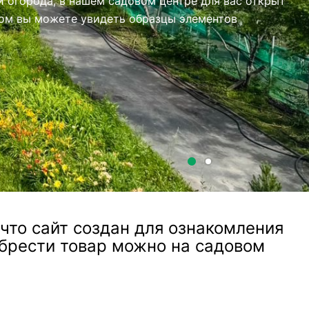
то сайт создан для ознакомления
обрести товар можно на садовом