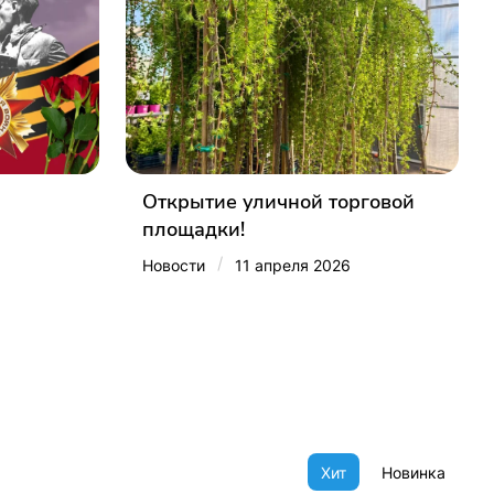
Открытие уличной торговой
площадки!
/
Новости
11 апреля 2026
Хит
Новинка