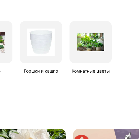
е
Горшки и кашпо
Комнатные цветы