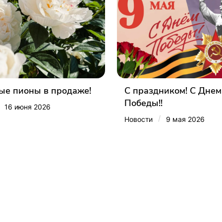
е пионы в продаже!
С праздником! С Днем
Победы!!
16 июня 2026
/
Новости
9 мая 2026