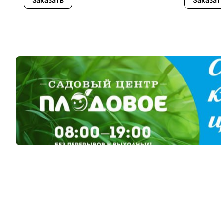
Заказать
Заказат