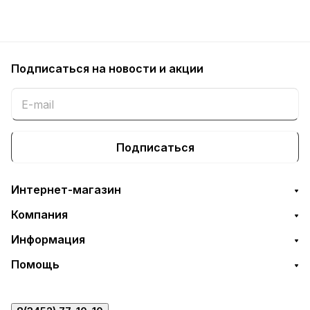
Подписаться
на новости и акции
Подписаться
Интернет-магазин
Компания
Информация
Помощь