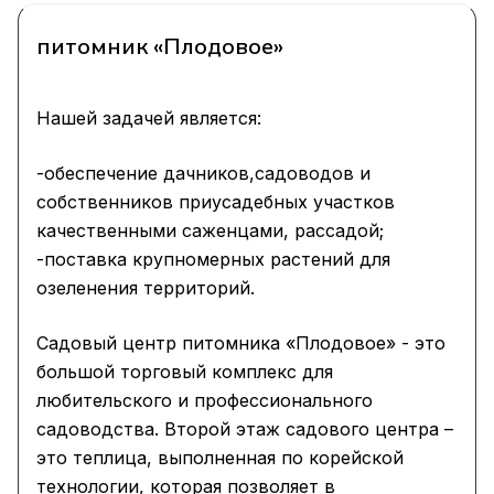
питомник «Плодовое»
Нашей задачей является:
-обеспечение дачников,садоводов и
собственников приусадебных участков
качественными саженцами, рассадой;
-поставка крупномерных растений для
озеленения территорий.
Садовый центр питомника «Плодовое» - это
большой торговый комплекс для
любительского и профессионального
садоводства. Второй этаж садового центра –
это теплица, выполненная по корейской
технологии, которая позволяет в