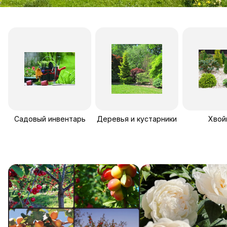
Садовый инвентарь
Деревья и кустарники
Хвой