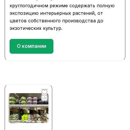
круглогодичном режиме содержать полную
экспозицию интерьерных растений, от
цветов собственного производства до
экзотических культур.
О компании