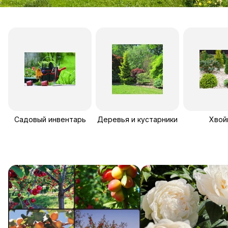
Садовый инвентарь
Деревья и кустарники
Хвой