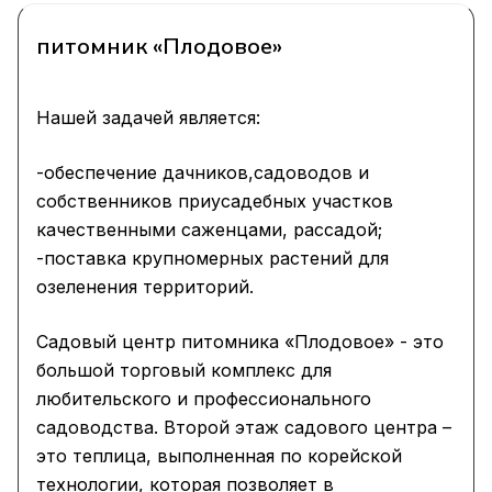
питомник «Плодовое»
Нашей задачей является:
-обеспечение дачников,садоводов и
собственников приусадебных участков
качественными саженцами, рассадой;
-поставка крупномерных растений для
озеленения территорий.
Садовый центр питомника «Плодовое» - это
большой торговый комплекс для
любительского и профессионального
садоводства. Второй этаж садового центра –
это теплица, выполненная по корейской
технологии, которая позволяет в