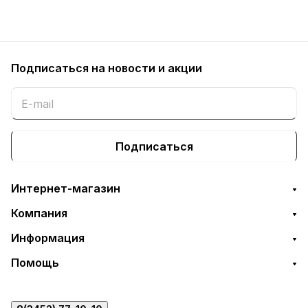
Подписаться
на новости и акции
Подписаться
Интернет-магазин
Компания
Информация
Помощь