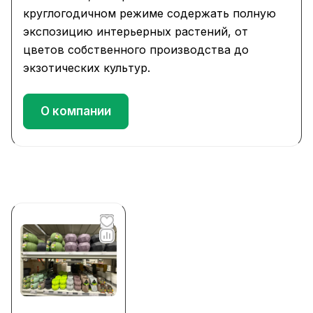
круглогодичном режиме содержать полную
экспозицию интерьерных растений, от
цветов собственного производства до
экзотических культур.
О компании