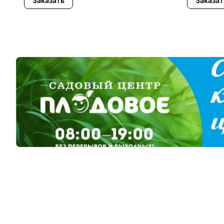
Заказать
Заказат