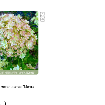
 метельчатая "Мечта