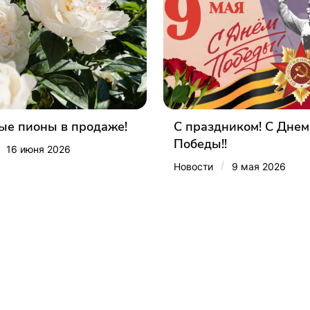
е пионы в продаже!
С праздником! С Днем
Победы!!
16 июня 2026
/
Новости
9 мая 2026