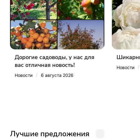
Дорогие садоводы, у нас для
Шикарны
вас отличная новость!
/
Новости
/
Новости
6 августа 2026
Лучшие предложения