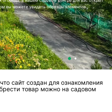
то сайт создан для ознакомления
обрести товар можно на садовом