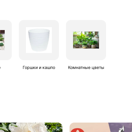
е
Горшки и кашпо
Комнатные цветы