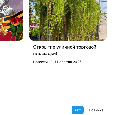
Открытие уличной торговой
площадки!
/
Новости
11 апреля 2026
Хит
Новинка