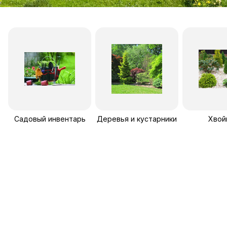
Садовый инвентарь
Деревья и кустарники
Хвой