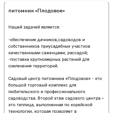
питомник «Плодовое»
Нашей задачей является:
-обеспечение дачников,садоводов и
собственников приусадебных участков
качественными саженцами, рассадой;
-поставка крупномерных растений для
озеленения территорий.
Садовый центр питомника «Плодовое» - это
большой торговый комплекс для
любительского и профессионального
садоводства. Второй этаж садового центра –
это теплица, выполненная по корейской
технологии, которая позволяет в