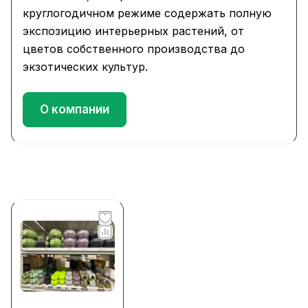
круглогодичном режиме содержать полную
экспозицию интерьерных растений, от
цветов собственного производства до
экзотических культур.
О компании