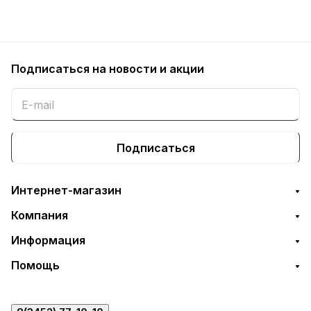
Подписаться
на новости и акции
Подписаться
Интернет-магазин
Компания
Информация
Помощь